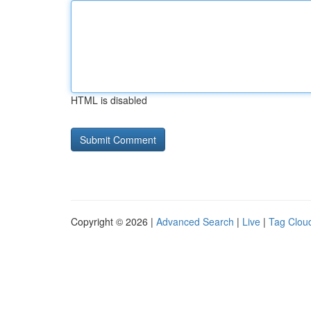
HTML is disabled
Copyright © 2026 |
Advanced Search
|
Live
|
Tag Clou