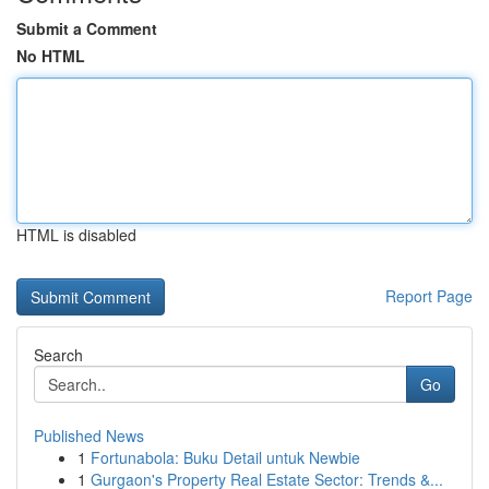
Submit a Comment
No HTML
HTML is disabled
Report Page
Search
Go
Published News
1
Fortunabola: Buku Detail untuk Newbie
1
Gurgaon's Property Real Estate Sector: Trends &...