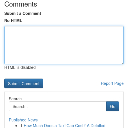
Comments
Submit a Comment
No HTML
HTML is disabled
Report Page
Search
Go
Published News
1
How Much Does a Taxi Cab Cost? A Detailed