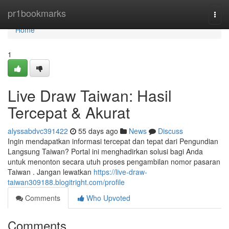
Home
pr1bookmarks
Togg
navi
Home
1
Live Draw Taiwan: Hasil
Tercepat & Akurat
alyssabdvc391422
55 days ago
News
Discuss
Ingin mendapatkan informasi tercepat dan tepat dari Pengundian
Langsung Taiwan? Portal ini menghadirkan solusi bagi Anda
untuk menonton secara utuh proses pengambilan nomor pasaran
Taiwan . Jangan lewatkan
https://live-draw-
taiwan309188.blogitright.com/profile
Comments
Who Upvoted
Comments