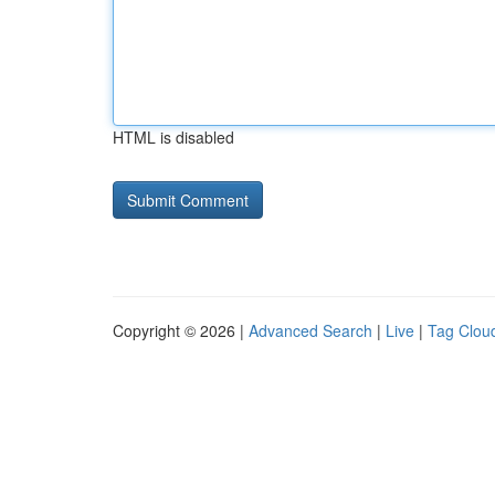
HTML is disabled
Copyright © 2026 |
Advanced Search
|
Live
|
Tag Clou