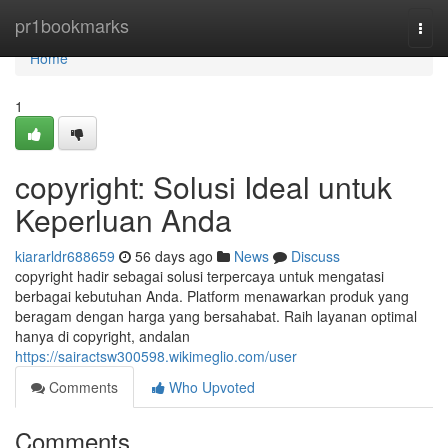
Home
pr1bookmarks
Togg
navi
Home
1
copyright: Solusi Ideal untuk
Keperluan Anda
kiararldr688659
56 days ago
News
Discuss
copyright hadir sebagai solusi terpercaya untuk mengatasi
berbagai kebutuhan Anda. Platform menawarkan produk yang
beragam dengan harga yang bersahabat. Raih layanan optimal
hanya di copyright, andalan
https://sairactsw300598.wikimeglio.com/user
Comments
Who Upvoted
Comments