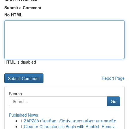
Submit a Comment
No HTML
HTML is disabled
Report Page
Search
Go
Published News
1
ZAPZ88 เว็บสล็อต: เปิดประสบการณ์ความสนุกสุดฮิต
1
Cleaner Characteristic Begin with Rubbish Remov...