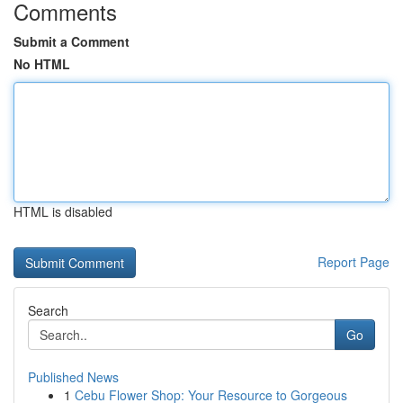
Comments
Submit a Comment
No HTML
HTML is disabled
Report Page
Search
Go
Published News
1
Cebu Flower Shop: Your Resource to Gorgeous