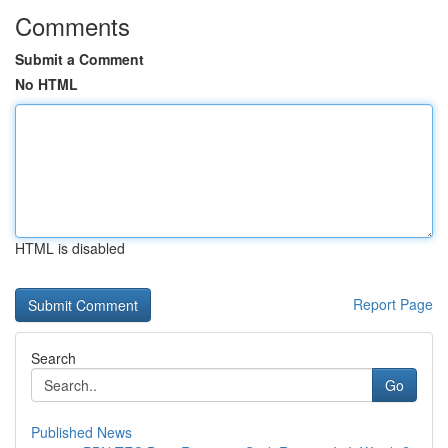
Comments
Submit a Comment
No HTML
HTML is disabled
Report Page
Search
Go
Published News