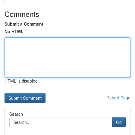
Comments
Submit a Comment
No HTML
HTML is disabled
Report Page
Search
Go