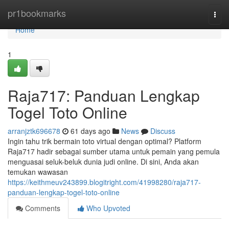
Home
pr1bookmarks
Togg
navi
Home
1
Raja717: Panduan Lengkap
Togel Toto Online
arranjztk696678
61 days ago
News
Discuss
Ingin tahu trik bermain toto virtual dengan optimal? Platform
Raja717 hadir sebagai sumber utama untuk pemain yang pemula
menguasai seluk-beluk dunia judi online. Di sini, Anda akan
temukan wawasan
https://keithmeuv243899.blogitright.com/41998280/raja717-
panduan-lengkap-togel-toto-online
Comments
Who Upvoted