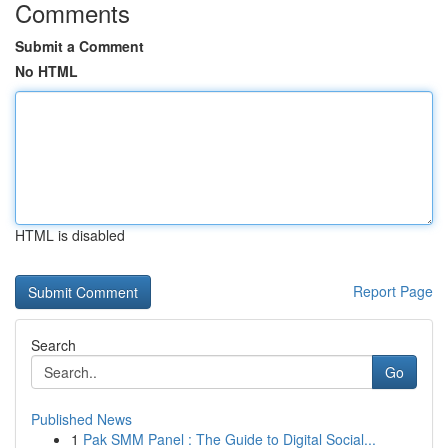
Comments
Submit a Comment
No HTML
HTML is disabled
Report Page
Search
Go
Published News
1
Pak SMM Panel : The Guide to Digital Social...