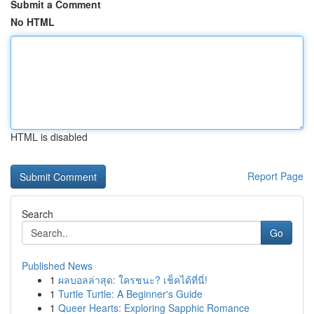
Submit a Comment
No HTML
HTML is disabled
Report Page
Search
Go
Published News
1
ผลบอลล่าสุด: ใครชนะ? เช็คได้ที่นี่!
1
Turtle Turtle: A Beginner's Guide
1
Queer Hearts: Exploring Sapphic Romance