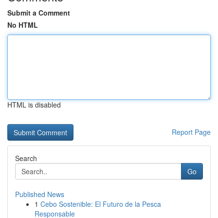
Submit a Comment
No HTML
HTML is disabled
Report Page
Search
Go
Published News
1
Cebo Sostenible: El Futuro de la Pesca
Responsable