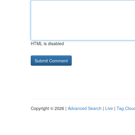
HTML is disabled
Copyright © 2026 |
Advanced Search
|
Live
|
Tag Clou