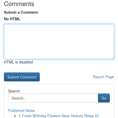
Comments
Submit a Comment
No HTML
HTML is disabled
Report Page
Search
Go
Published News
1
Fresh Birthday Flowers Near Hickory Ridge Dr