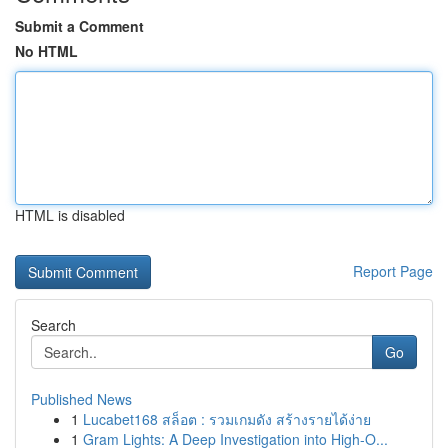
Submit a Comment
No HTML
HTML is disabled
Report Page
Search
Go
Published News
1
Lucabet168 สล็อต : รวมเกมดัง สร้างรายได้ง่าย
1
Gram Lights: A Deep Investigation into High-O...