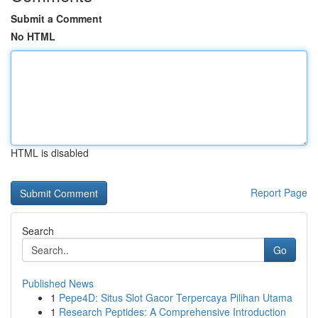
Submit a Comment
No HTML
HTML is disabled
Report Page
Search
Go
Published News
1
Pepe4D: Situs Slot Gacor Terpercaya Pilihan Utama
1
Research Peptides: A Comprehensive Introduction