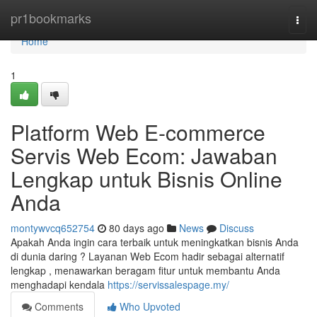
Home
pr1bookmarks
Togg
navi
Home
1
Platform Web E-commerce
Servis Web Ecom: Jawaban
Lengkap untuk Bisnis Online
Anda
montywvcq652754
80 days ago
News
Discuss
Apakah Anda ingin cara terbaik untuk meningkatkan bisnis Anda
di dunia daring ? Layanan Web Ecom hadir sebagai alternatif
lengkap , menawarkan beragam fitur untuk membantu Anda
menghadapi kendala
https://servissalespage.my/
Comments
Who Upvoted