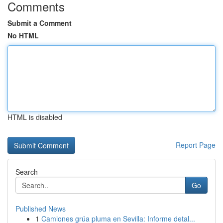
Comments
Submit a Comment
No HTML
HTML is disabled
Report Page
Search
Go
Published News
1
Camiones grúa pluma en Sevilla: Informe detal...