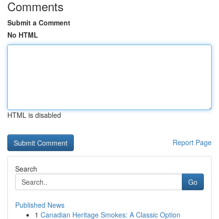
Comments
Submit a Comment
No HTML
HTML is disabled
Report Page
Search
Go
Published News
1
Canadian Heritage Smokes: A Classic Option