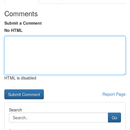
Comments
Submit a Comment
No HTML
HTML is disabled
Report Page
Search
Go