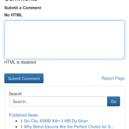
Submit a Comment
No HTML
HTML is disabled
Report Page
Search
Go
Published News
1
Soi Cầu XSMB Xiên 3 MB Dự Đoán
1
Why Beirut Escorts Are the Perfect Choice for S...