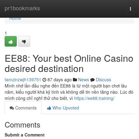
Home
pr1bookmarks
Togg
navi
Home
1
EE88: Your best Online Casino
desired destination
tamzinzwjh139751
87 days ago
News
Discuss
Mình nhớ lần đầu nghe đến EE88 là từ một người bạn chơi lâu
năm, kiểu người khá kỹ tính và không dễ tin nền tảng nào. Lúc đó
mình cũng chỉ nghĩ thử cho biết, vì
https://ee88.training/
Comments
Who Upvoted
Comments
Submit a Comment