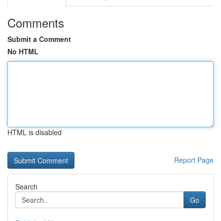
Comments
Submit a Comment
No HTML
HTML is disabled
Report Page
Search
Go