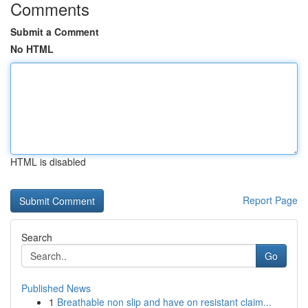
Comments
Submit a Comment
No HTML
HTML is disabled
Report Page
Search
Go
Published News
1
Breathable non slip and have on resistant claim...