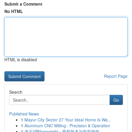
Submit a Comment
No HTML
HTML is disabled
Report Page
Search
Go
Published News
1
Mayur City Sector 27 Your Ideal Home Is Wa...
1
Aluminum CNC Milling : Precision & Operation
1
老王VPNcopyright：最新版本与安装指南