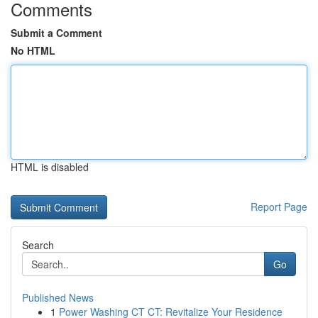
Comments
Submit a Comment
No HTML
HTML is disabled
Report Page
Search
Go
Published News
1
Power Washing CT CT: Revitalize Your Residence