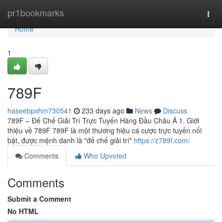
Home
pr1bookmarks
Togg
navi
Home
1
789F
haseebpxhm730541
233 days ago
News
Discuss
789F – Đế Chế Giải Trí Trực Tuyến Hàng Đầu Châu Á 1. Giới
thiệu về 789F 789F là một thương hiệu cá cược trực tuyến nổi
bật, được mệnh danh là "đế chế giải trí"
https://z789f.com/
Comments
Who Upvoted
Comments
Submit a Comment
No HTML