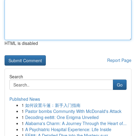
HTML is disabled
Report Page
Search
Go
Published News
1
如何设置斗篷：新手入门指南
1
Pastor bombs Community With McDonald's Attack
1
Decoding ee88: One Enigma Unveiled
1
Alabama's Charm: A Journey Through the Heart of...
1
A Psychiatric Hospital Experience: Life Inside
1
EE88: A Detailed Dive into the Mystery surr...