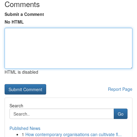
Comments
Submit a Comment
No HTML
HTML is disabled
Report Page
Search
Go
Published News
1
How contemporary organisations can cultivate fl...