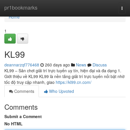
Home
pr1bookmarks
Togg
navi
Home
1
KL99
deannarzqf776468
260 days ago
News
Discuss
KL99 – Sân chơi giải trí trực tuyến uy tín, hiện đại và đa dạng 1.
Giới thiệu về KL99 KL99 là nền tảng giải trí trực tuyến nổi bật nhờ
tốc độ truy cập nhanh, giao
https://kl99.cn.com/
Comments
Who Upvoted
Comments
Submit a Comment
No HTML