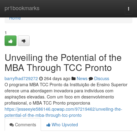
Home
pr1bookmarks
Togg
navi
Home
1
Unveiling the Potential of the
MBA Through TCC Pronto
barryfhad729272
264 days ago
News
Discuss
O programa MBA TCC Pronto da Instituição de Ensino Superior
oferece uma abordagem inovadora para indivíduos com
aspirações elevadas. Com um foco em desenvolvimento
profissional, o MBA TCC Pronto proporciona
https://jesseeyie586146.qowap.com/97219462/unveiling-the-
potential-of-the-mba-through-tcc-pronto
Comments
Who Upvoted