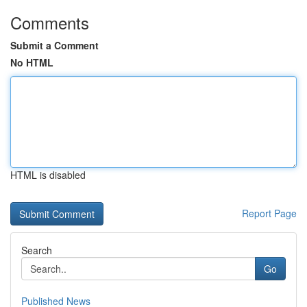
Comments
Submit a Comment
No HTML
HTML is disabled
Report Page
Search
Go
Published News