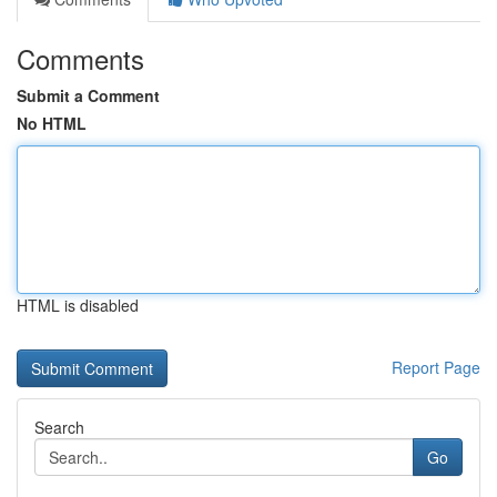
Comments
Submit a Comment
No HTML
HTML is disabled
Report Page
Search
Go