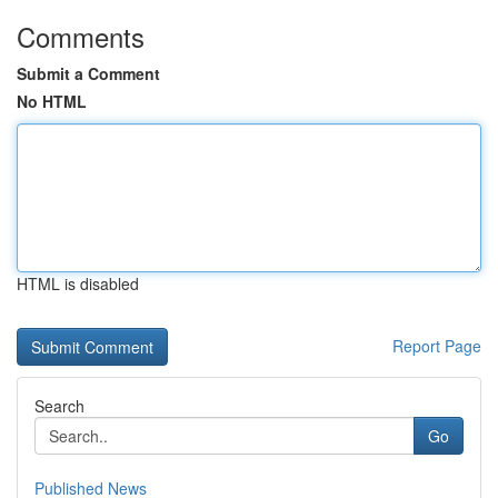
Comments
Submit a Comment
No HTML
HTML is disabled
Report Page
Search
Go
Published News