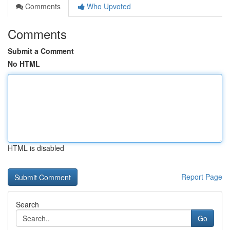
Comments
Who Upvoted
Comments
Submit a Comment
No HTML
HTML is disabled
Report Page
Search
Go