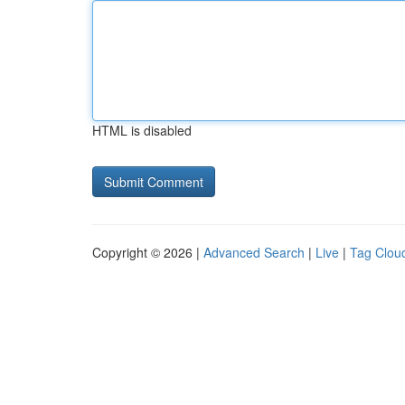
HTML is disabled
Copyright © 2026 |
Advanced Search
|
Live
|
Tag Clou