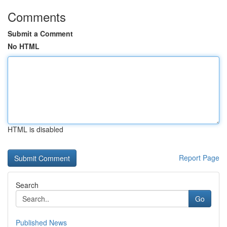
Comments
Submit a Comment
No HTML
HTML is disabled
Report Page
Search
Go
Published News