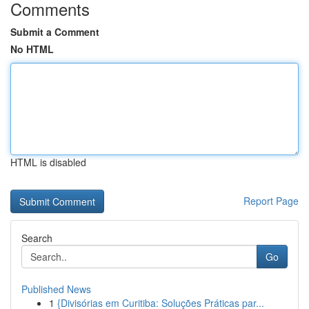
Comments
Submit a Comment
No HTML
HTML is disabled
Report Page
Search
Go
Published News
1
{Divisórias em Curitiba: Soluções Práticas par...