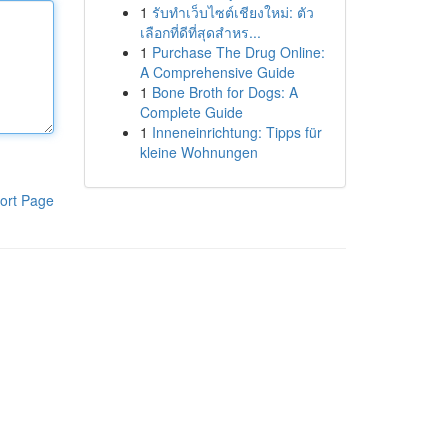
1
รับทำเว็บไซต์เชียงใหม่: ตัว
เลือกที่ดีที่สุดสำหร...
1
Purchase The Drug Online:
A Comprehensive Guide
1
Bone Broth for Dogs: A
Complete Guide
1
Inneneinrichtung: Tipps für
kleine Wohnungen
ort Page