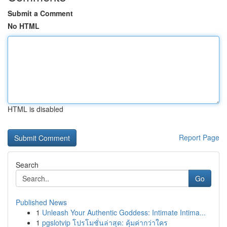
Submit a Comment
No HTML
HTML is disabled
Report Page
Search
Go
Published News
1
Unleash Your Authentic Goddess: Intimate Intima...
1
pgslotvip โปรโมชั่นล่าสุด: คุ้มค่ากว่าใคร