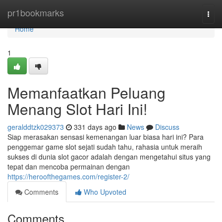
Home
pr1bookmarks
Togg
navi
Home
1
Memanfaatkan Peluang
Menang Slot Hari Ini!
geralddtzk029373
331 days ago
News
Discuss
Siap merasakan sensasi kemenangan luar biasa hari ini? Para
penggemar game slot sejati sudah tahu, rahasia untuk meraih
sukses di dunia slot gacor adalah dengan mengetahui situs yang
tepat dan mencoba permainan dengan
https://heroofthegames.com/register-2/
Comments
Who Upvoted
Comments