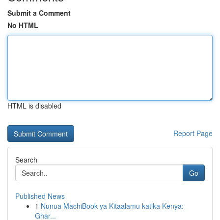
Submit a Comment
No HTML
HTML is disabled
Report Page
Search
Go
Published News
1
Nunua MachiBook ya Kitaalamu katika Kenya:
Ghar...