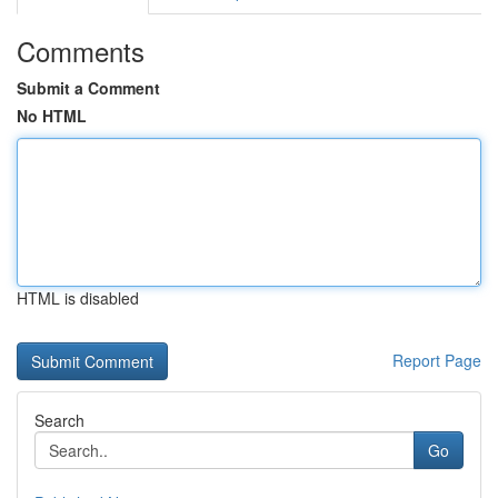
Comments
Submit a Comment
No HTML
HTML is disabled
Report Page
Search
Go