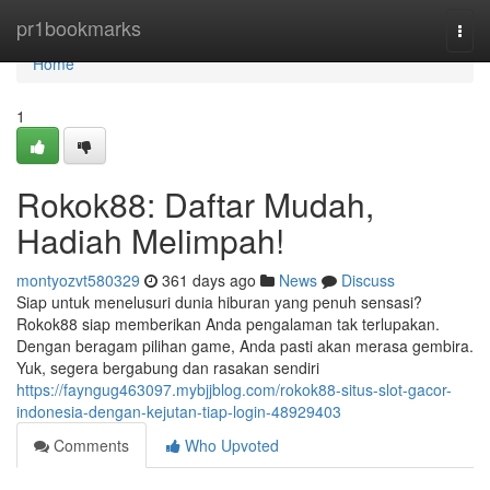
Home
pr1bookmarks
Togg
navi
Home
1
Rokok88: Daftar Mudah,
Hadiah Melimpah!
montyozvt580329
361 days ago
News
Discuss
Siap untuk menelusuri dunia hiburan yang penuh sensasi?
Rokok88 siap memberikan Anda pengalaman tak terlupakan.
Dengan beragam pilihan game, Anda pasti akan merasa gembira.
Yuk, segera bergabung dan rasakan sendiri
https://fayngug463097.mybjjblog.com/rokok88-situs-slot-gacor-
indonesia-dengan-kejutan-tiap-login-48929403
Comments
Who Upvoted