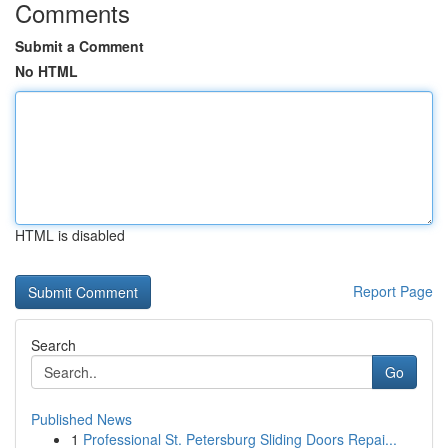
Comments
Submit a Comment
No HTML
HTML is disabled
Report Page
Search
Go
Published News
1
Professional St. Petersburg Sliding Doors Repai...