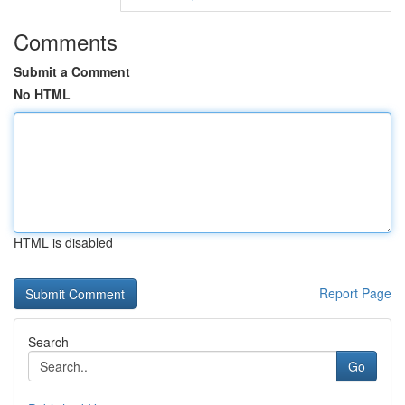
Comments
Submit a Comment
No HTML
HTML is disabled
Report Page
Search
Go