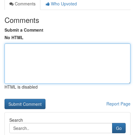
Comments
Who Upvoted
Comments
Submit a Comment
No HTML
HTML is disabled
Report Page
Search
Go