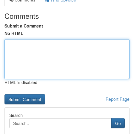
Comments
Submit a Comment
No HTML
HTML is disabled
Report Page
Search
Go