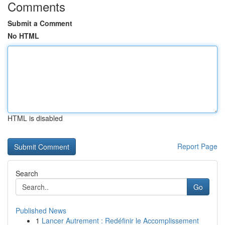
Comments
Submit a Comment
No HTML
HTML is disabled
Report Page
Search
Go
Published News
1
Lancer Autrement : Redéfinir le Accomplissement