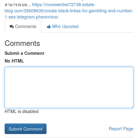
สามารถเปล...
https://movewinbet72738.estate-
blog.com/35608635/create-black-linkss-for-gambling-and-number-
1-seo-telegram-pheonnixxx
Comments
Who Upvoted
Comments
Submit a Comment
No HTML
HTML is disabled
Report Page