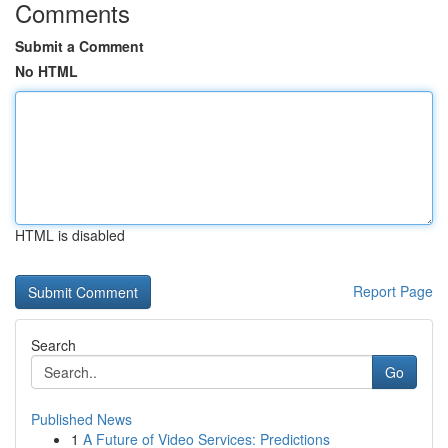
Comments
Submit a Comment
No HTML
HTML is disabled
Report Page
Search
Go
Published News
1
A Future of Video Services: Predictions